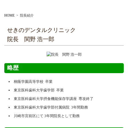
HOME
>
院長紹介
せきのデンタルクリニック
院長 関野 浩一郎
略歴
桐蔭学園高等学校 卒業
東京医科歯科大学歯学部 卒業
東京医科歯科大学摂食機能保存学講座 専攻終了
東京医科歯科大学歯学部付属病院 3年間勤務
川崎市宮前区にて 3年間院長として勤務