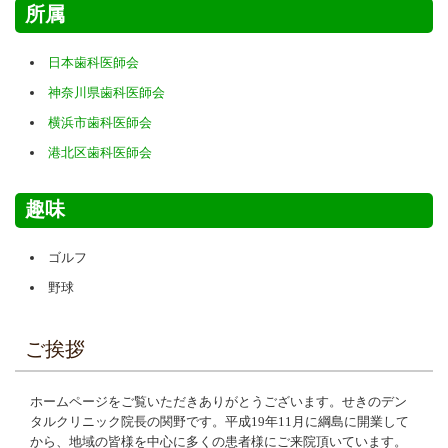
所属
日本歯科医師会
神奈川県歯科医師会
横浜市歯科医師会
港北区歯科医師会
趣味
ゴルフ
野球
ご挨拶
ホームページをご覧いただきありがとうございます。せきのデン
タルクリニック院長の関野です。平成19年11月に綱島に開業して
から、地域の皆様を中心に多くの患者様にご来院頂いています。