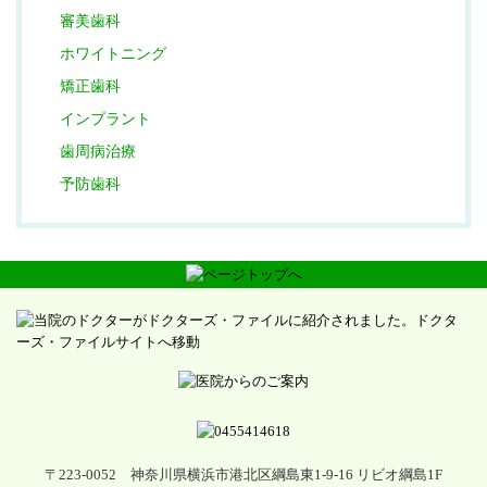
審美歯科
ホワイトニング
矯正歯科
インプラント
歯周病治療
予防歯科
〒223-0052 神奈川県横浜市港北区綱島東1-9-16 リビオ綱島1F