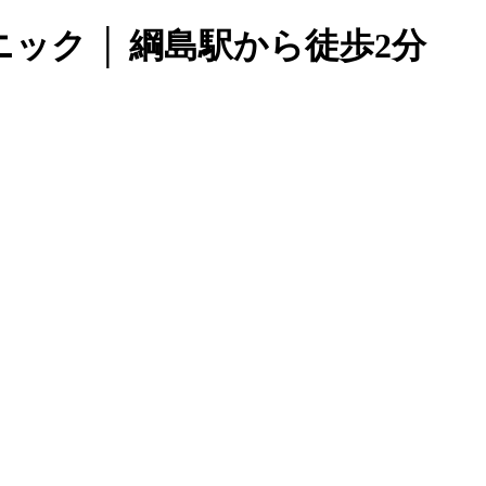
ック │ 綱島駅から徒歩2分