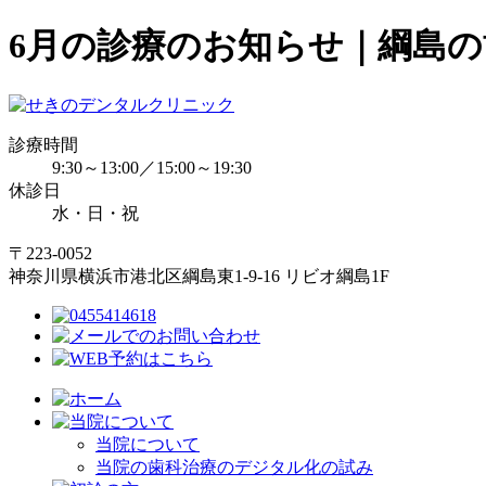
6月の診療のお知らせ｜綱島の歯
診療時間
9:30～13:00／15:00～19:30
休診日
水・日・祝
〒223-0052
神奈川県横浜市港北区綱島東1-9-16 リビオ綱島1F
当院について
当院の歯科治療のデジタル化の試み