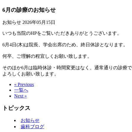
6月の診療のお知らせ
お知らせ
2026年05月15日
いつも当院のHPをご覧いただきありがとうございます。
6月4日(木)は院長、学会出席のため、終日休診となります。
何卒、ご理解の程宜しくお願い致します。
そのほか6月は臨時休診・時間変更はなく、通常通りの診療
よろしくお願い致します。
« Previous
一覧へ
Next »
トピックス
お知らせ
歯科ブログ