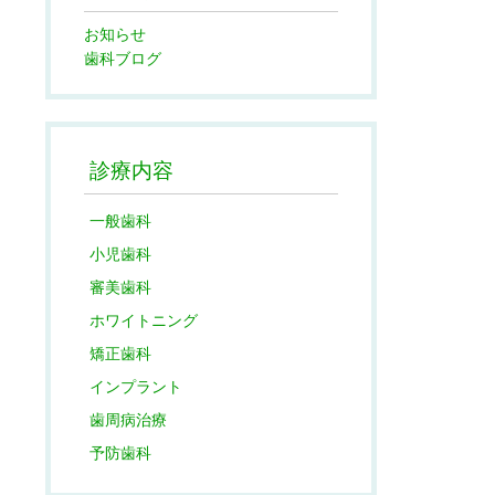
お知らせ
歯科ブログ
診療内容
一般歯科
小児歯科
審美歯科
ホワイトニング
矯正歯科
インプラント
歯周病治療
予防歯科