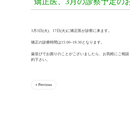
矯正医、3月の診察予定の
3月3日(火)、17日(火)に矯正医が診察に来ます。
矯正の診療時間は15:00~19:30となります。
歯並びでお困りのことがございましたら、お気軽にご相談
約下さい。
« Previous