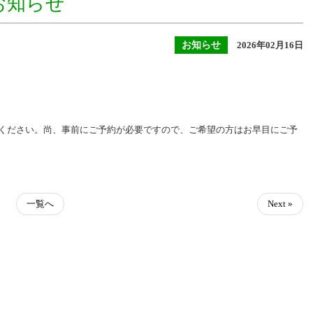
お知らせ
お知らせ
2026年02月16日
ください。尚、事前にご予約が必要ですので、ご希望の方はお早目にご予
一覧へ
Next »