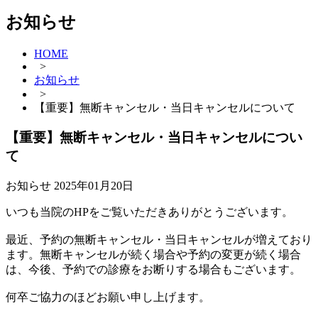
お知らせ
HOME
>
お知らせ
>
【重要】無断キャンセル・当日キャンセルについて
【重要】無断キャンセル・当日キャンセルについ
て
お知らせ
2025年01月20日
いつも当院のHPをご覧いただきありがとうございます。
最近、予約の無断キャンセル・当日キャンセルが増えており
ます。無断キャンセルが続く場合や予約の変更が続く場合
は、今後、予約での診療をお断りする場合もございます。
何卒ご協力のほどお願い申し上げます。