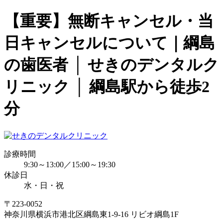
【重要】無断キャンセル・当
日キャンセルについて｜綱島
の歯医者 │ せきのデンタルク
リニック │ 綱島駅から徒歩2
分
診療時間
9:30～13:00／15:00～19:30
休診日
水・日・祝
〒223-0052
神奈川県横浜市港北区綱島東1-9-16 リビオ綱島1F